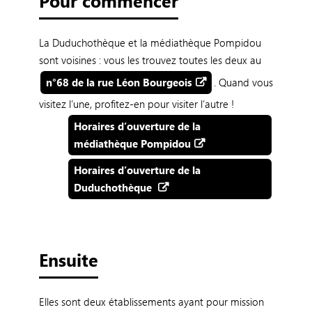
Pour commencer
La Duduchothèque et la médiathèque Pompidou
sont voisines : vous les trouvez toutes les deux au
n°68 de la rue Léon Bourgeois
. Quand vous
visitez l’une, profitez-en pour visiter l’autre !
Horaires d’ouverture de la
médiathèque Pompidou
Horaires d’ouverture de la
Duduchothèque
Ensuite
Elles sont deux établissements ayant pour mission