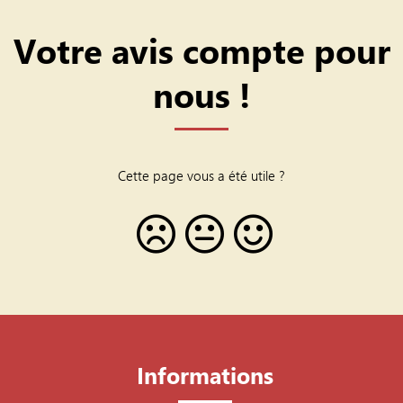
Votre avis compte pour
nous !
Cette page vous a été utile ?
Informations