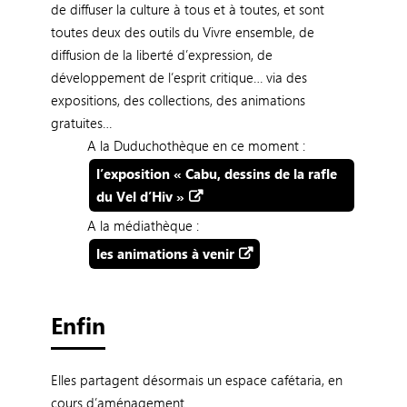
de diffuser la culture à tous et à toutes, et sont
toutes deux des outils du Vivre ensemble, de
diffusion de la liberté d’expression, de
développement de l’esprit critique… via des
expositions, des collections, des animations
gratuites…
A la Duduchothèque en ce moment :
l’exposition « Cabu, dessins de la rafle
du Vel d’Hiv »
A la médiathèque :
les animations à venir
Enfin
Elles partagent désormais un espace cafétaria, en
cours d’aménagement.