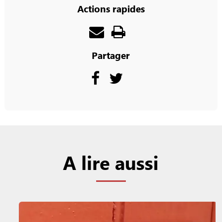
Actions rapides
Partager
A lire aussi