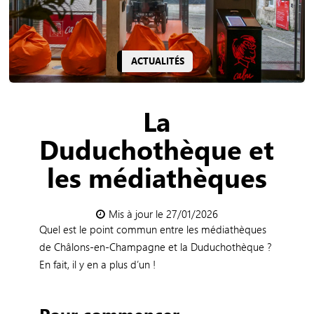
ACTUALITÉS
La
Duduchothèque et
les médiathèques
Mis à jour le 27/01/2026
Quel est le point commun entre les médiathèques
de Châlons-en-Champagne et la Duduchothèque ?
En fait, il y en a plus d’un !