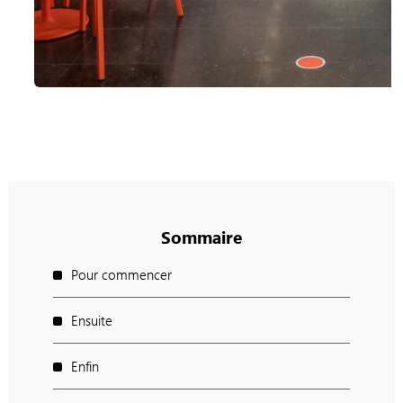
Sommaire
Pour commencer
Ensuite
Enfin