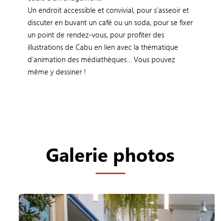
Un endroit accessible et convivial, pour s’asseoir et
discuter en buvant un café ou un soda, pour se fixer
un point de rendez-vous, pour profiter des
illustrations de Cabu en lien avec la thématique
d’animation des médiathèques… Vous pouvez
même y dessiner !
Galerie photos