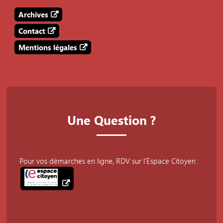
Archives
Contact
Mentions légales
Une Question ?
Pour vos démarches en ligne, RDV sur l'Espace Citoyen :