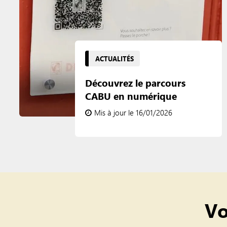
ACTUALITÉS
Découvrez le parcours
CABU en numérique
Mis à jour le 16/01/2026
Vo