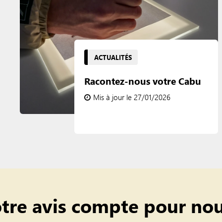
ACTUALITÉS
Racontez-nous votre Cabu
Mis à jour le 27/01/2026
tre avis compte pour nou