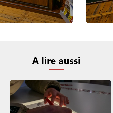
A lire aussi