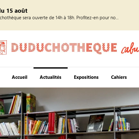
du 15 août
hothèque sera ouverte de 14h à 18h. Profitez-en pour no...
Accueil
Actualités
Expositions
Cahiers