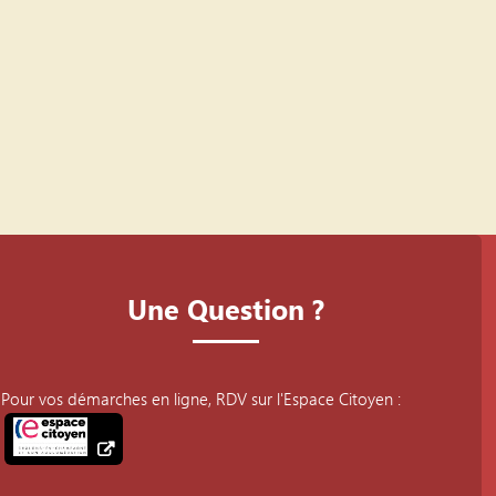
Une Question ?
Pour vos démarches en ligne, RDV sur l'Espace Citoyen :