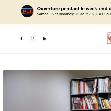
Ouverture pendant le week-end 
Samedi 15 et dimanche 16 août 2026, la Duduc