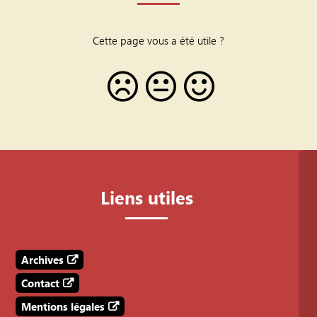
Cette page vous a été utile ?
Liens utiles
Archives
Contact
Mentions légales