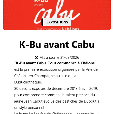
EXPOSITIONS
K-Bu avant Cabu
Mis à jour le 31/03/2026
"K-Bu avant Cabu. Tout commence à Châlons"
est la première exposition organisée par la Ville de
Châlons-en-Champagne au sein de la
Duduchothèque.
80 dessins exposés de décembre 2018 à avril 2019,
pour comprendre comment le talent précoce du
jeune Jean Cabut évolue des pastiches de Dubout à
un style personnel.
Le jeune lycéen fait de Châlons son « laboratoire » :