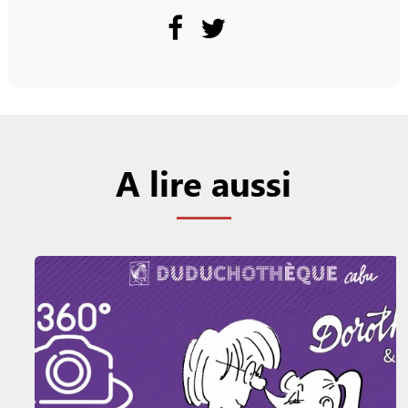
A lire aussi