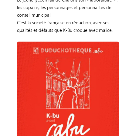
les copains, les personnages et personnalités de
conseil municipal.
C’est la société française en réduction, avec ses
qualités et défauts que K-Bu croque avec malice.