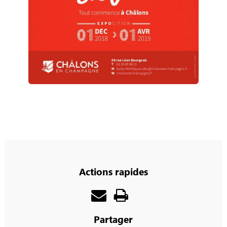
Actions rapides
Partager