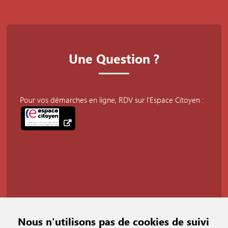
Une Question ?
Pour vos démarches en ligne, RDV sur l'Espace Citoyen :
Nous n'utilisons pas de cookies de suivi